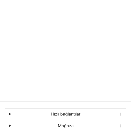
Hızlı bağlantılar
Mağaza