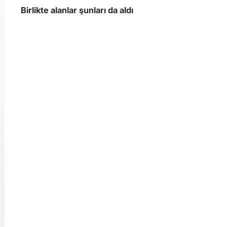
Birlikte alanlar şunları da aldı