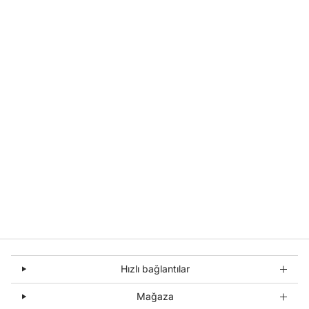
Hızlı bağlantılar
Mağaza